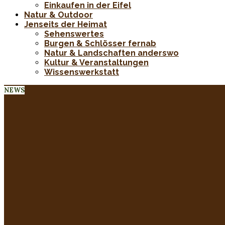
Einkaufen in der Eifel
Natur & Outdoor
Jenseits der Heimat
Sehenswertes
Burgen & Schlösser fernab
Natur & Landschaften anderswo
Kultur & Veranstaltungen
Wissenswerkstatt
NEWS