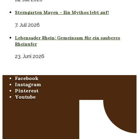
Sterngarten Mayen – Ein Mythos lebt auf!
7. Juli 2026
Lebensader Rhein: Gemeinsam für ein sauberes
Rheinufer
23. Juni 2026
Facebook
Instagram
Pinterest
Youtube