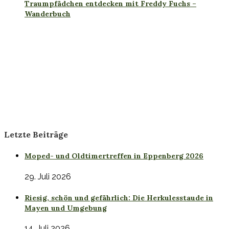
Traumpfädchen entdecken mit Freddy Fuchs –
Wanderbuch
Letzte Beiträge
Moped- und Oldtimertreffen in Eppenberg 2026
29. Juli 2026
Riesig, schön und gefährlich: Die Herkulesstaude in
Mayen und Umgebung
14. Juli 2026