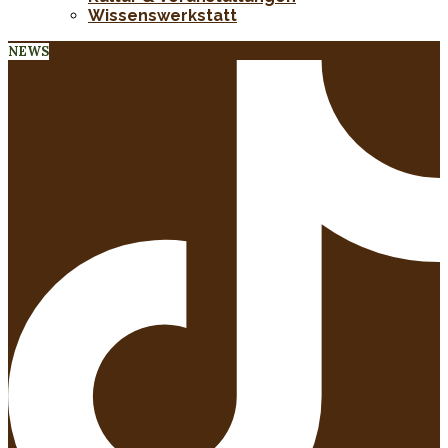
Wissenswerkstatt
NEWS