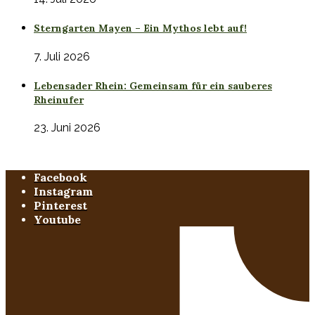
Sterngarten Mayen – Ein Mythos lebt auf!
7. Juli 2026
Lebensader Rhein: Gemeinsam für ein sauberes
Rheinufer
23. Juni 2026
Facebook
Instagram
Pinterest
Youtube