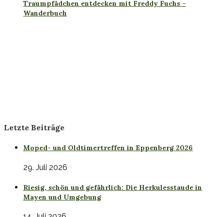
Traumpfädchen entdecken mit Freddy Fuchs –
Wanderbuch
Letzte Beiträge
Moped- und Oldtimertreffen in Eppenberg 2026
29. Juli 2026
Riesig, schön und gefährlich: Die Herkulesstaude in
Mayen und Umgebung
14. Juli 2026