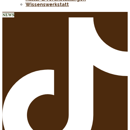
Wissenswerkstatt
NEWS