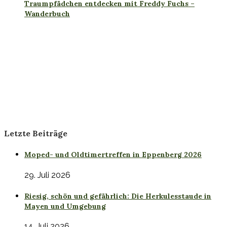
Traumpfädchen entdecken mit Freddy Fuchs –
Wanderbuch
Letzte Beiträge
Moped- und Oldtimertreffen in Eppenberg 2026
29. Juli 2026
Riesig, schön und gefährlich: Die Herkulesstaude in
Mayen und Umgebung
14. Juli 2026