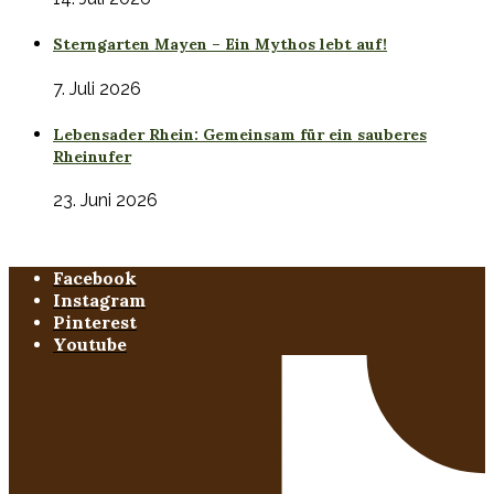
Sterngarten Mayen – Ein Mythos lebt auf!
7. Juli 2026
Lebensader Rhein: Gemeinsam für ein sauberes
Rheinufer
23. Juni 2026
Facebook
Instagram
Pinterest
Youtube