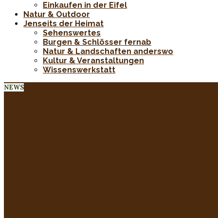
Einkaufen in der Eifel
Natur & Outdoor
Jenseits der Heimat
Sehenswertes
Burgen & Schlösser fernab
Natur & Landschaften anderswo
Kultur & Veranstaltungen
Wissenswerkstatt
NEWS