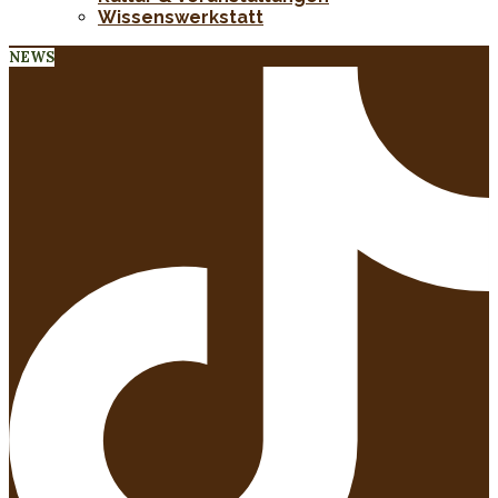
Wissenswerkstatt
NEWS