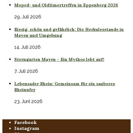
Moped- und Oldtimertreffen in Eppenberg 2026
29. Juli 2026
Riesig, schön und gefährlich: Die Herkulesstaude in
Mayen und Umgebung
14. Juli 2026
Sterngarten Mayen – Ein Mythos lebt auf!
7. Juli 2026
Lebensader Rhein: Gemeinsam für ein sauberes
Rheinufer
23. Juni 2026
Facebook
Instagram