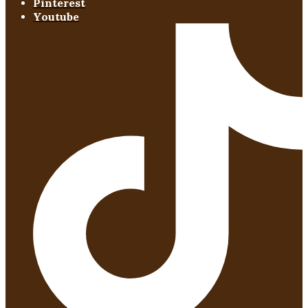
Pinterest
Youtube