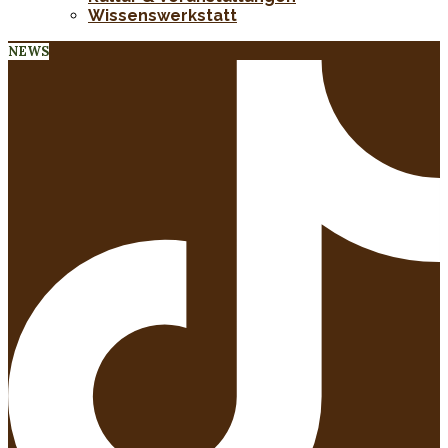
Wissenswerkstatt
NEWS