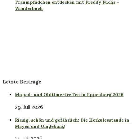
Traumpfädchen entdecken mit Freddy Fuchs –
Wanderbuch
Letzte Beiträge
Moped- und Oldtimertreffen in Eppenberg 2026
29. Juli 2026
Riesig, schön und gefährlich: Die Herkulesstaude in
Mayen und Umgebung
14. Juli 2026