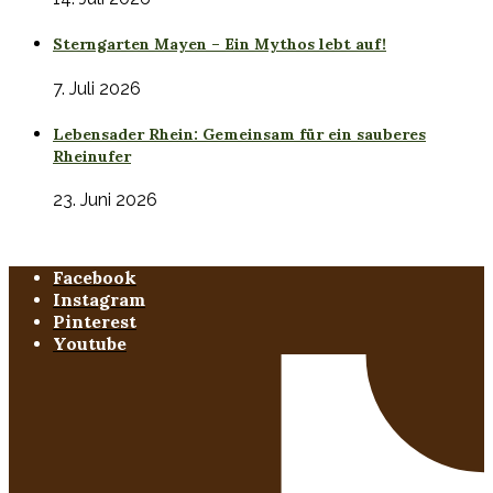
Sterngarten Mayen – Ein Mythos lebt auf!
7. Juli 2026
Lebensader Rhein: Gemeinsam für ein sauberes
Rheinufer
23. Juni 2026
Facebook
Instagram
Pinterest
Youtube