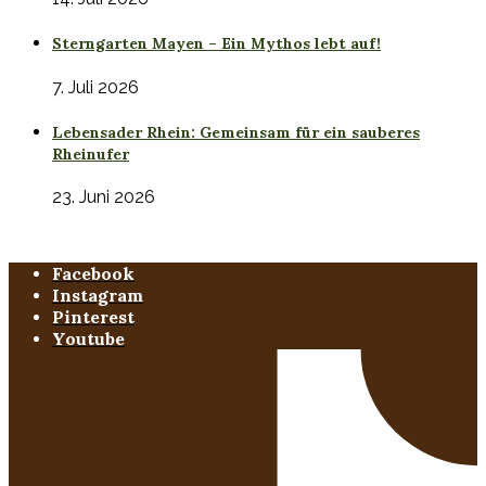
Sterngarten Mayen – Ein Mythos lebt auf!
7. Juli 2026
Lebensader Rhein: Gemeinsam für ein sauberes
Rheinufer
23. Juni 2026
Facebook
Instagram
Pinterest
Youtube