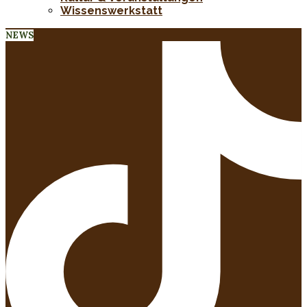
Wissenswerkstatt
NEWS