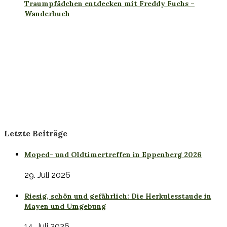
Traumpfädchen entdecken mit Freddy Fuchs –
Wanderbuch
Letzte Beiträge
Moped- und Oldtimertreffen in Eppenberg 2026
29. Juli 2026
Riesig, schön und gefährlich: Die Herkulesstaude in
Mayen und Umgebung
14. Juli 2026