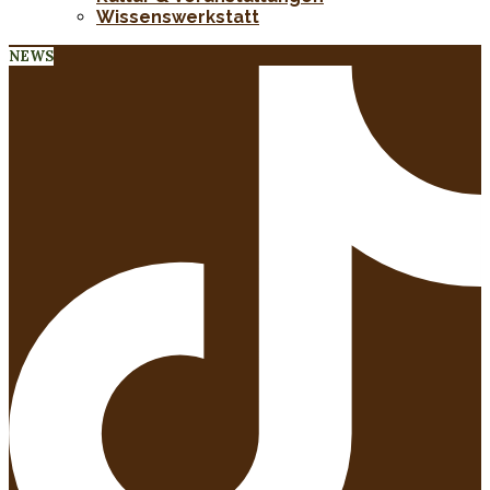
Wissenswerkstatt
NEWS