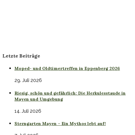
Letzte Beiträge
Moped- und Oldtimertreffen in Eppenberg 2026
29. Juli 2026
Riesig, schön und gefährlich: Die Herkulesstaude in
Mayen und Umgebung
14. Juli 2026
Sterngarten Mayen – Ein Mythos lebt auf!