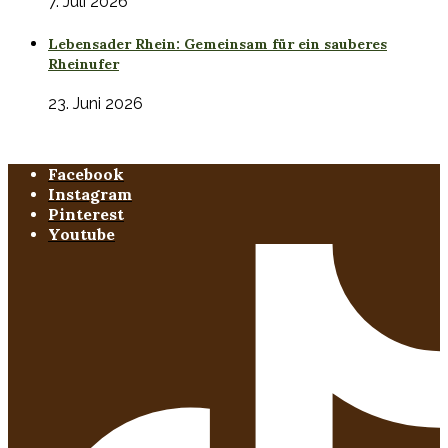
7. Juli 2026
Lebensader Rhein: Gemeinsam für ein sauberes
Rheinufer
23. Juni 2026
Facebook
Instagram
Pinterest
Youtube