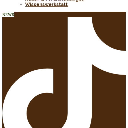
Wissenswerkstatt
NEWS