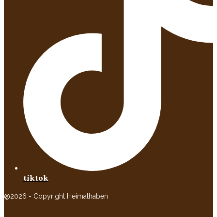
tiktok
@2026 - Copyright Heimathaben