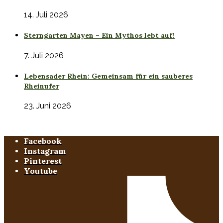
14. Juli 2026
Sterngarten Mayen – Ein Mythos lebt auf!
7. Juli 2026
Lebensader Rhein: Gemeinsam für ein sauberes
Rheinufer
23. Juni 2026
Facebook
Instagram
Pinterest
Youtube