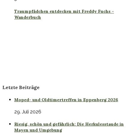
Traumpfädchen entdecken mit Freddy Fuchs –
Wanderbuch
Letzte Beiträge
Moped- und Oldtimertreffen in Eppenberg 2026
29. Juli 2026
Riesig, schön und gefährlich: Die Herkulesstaude in
Mayen und Umgebung