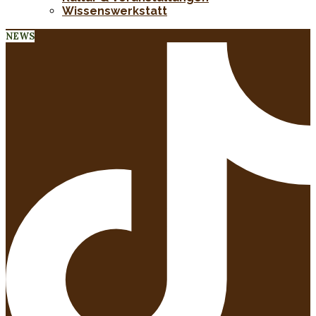
Wissenswerkstatt
NEWS