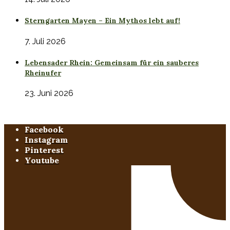
Sterngarten Mayen – Ein Mythos lebt auf!
7. Juli 2026
Lebensader Rhein: Gemeinsam für ein sauberes
Rheinufer
23. Juni 2026
Facebook
Instagram
Pinterest
Youtube