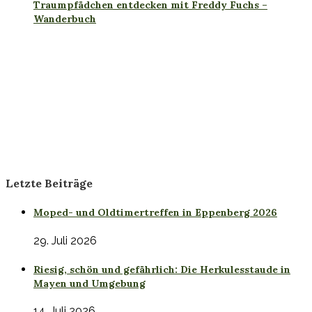
Traumpfädchen entdecken mit Freddy Fuchs –
Wanderbuch
Letzte Beiträge
Moped- und Oldtimertreffen in Eppenberg 2026
29. Juli 2026
Riesig, schön und gefährlich: Die Herkulesstaude in
Mayen und Umgebung
14. Juli 2026