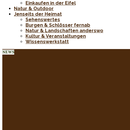
Einkaufen in der Eifel
Natur & Outdoor
Jenseits der Heimat
Sehenswertes
Burgen & Schlösser fernab
Natur & Landschaften anderswo
Kultur & Veranstaltungen
Wissenswerkstatt
NEWS