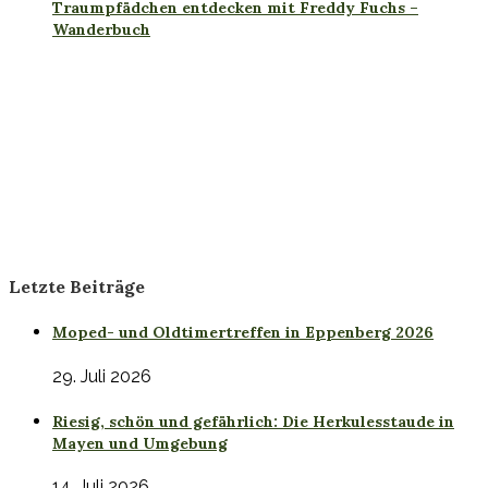
Traumpfädchen entdecken mit Freddy Fuchs –
Wanderbuch
Letzte Beiträge
Moped- und Oldtimertreffen in Eppenberg 2026
29. Juli 2026
Riesig, schön und gefährlich: Die Herkulesstaude in
Mayen und Umgebung
14. Juli 2026