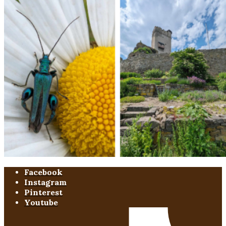
Facebook
Instagram
Pinterest
Youtube