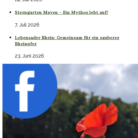
Sterngarten Mayen – Ein Mythos lebt auf!
7. Juli 2026
Lebensader Rhein: Gemeinsam für ein sauberes
Rheinufer
23. Juni 2026