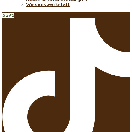
Wissenswerkstatt
NEWS