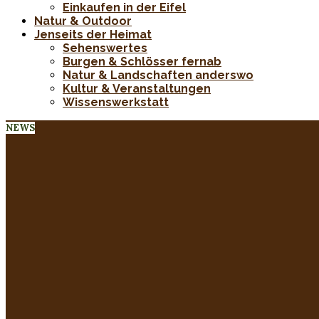
Einkaufen in der Eifel
Natur & Outdoor
Jenseits der Heimat
Sehenswertes
Burgen & Schlösser fernab
Natur & Landschaften anderswo
Kultur & Veranstaltungen
Wissenswerkstatt
NEWS