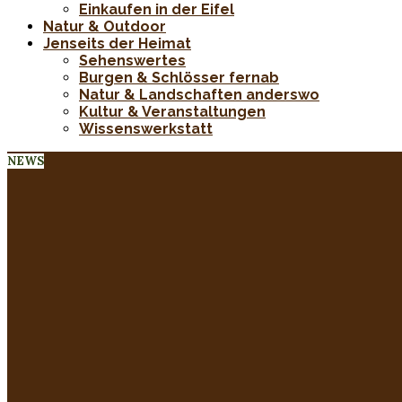
Einkaufen in der Eifel
Natur & Outdoor
Jenseits der Heimat
Sehenswertes
Burgen & Schlösser fernab
Natur & Landschaften anderswo
Kultur & Veranstaltungen
Wissenswerkstatt
NEWS